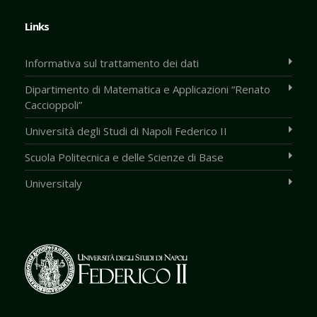
Links
Informativa sul trattamento dei dati
Dipartimento di Matematica e Applicazioni “Renato
Caccioppoli”
Università degli Studi di Napoli Federico II
Scuola Politecnica e delle Scienze di Base
Universitaly