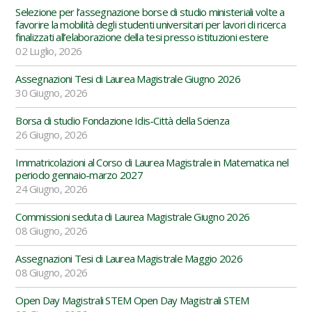
Selezione per l’assegnazione borse di studio ministeriali volte a
favorire la mobilità degli studenti universitari per lavori di ricerca
finalizzati all’elaborazione della tesi presso istituzioni estere
02 Luglio, 2026
Assegnazioni Tesi di Laurea Magistrale Giugno 2026
30 Giugno, 2026
Borsa di studio Fondazione Idis-Città della Scienza
26 Giugno, 2026
Immatricolazioni al Corso di Laurea Magistrale in Matematica nel
periodo gennaio-marzo 2027
24 Giugno, 2026
Commissioni seduta di Laurea Magistrale Giugno 2026
08 Giugno, 2026
Assegnazioni Tesi di Laurea Magistrale Maggio 2026
08 Giugno, 2026
Open Day Magistrali STEM Open Day Magistrali STEM