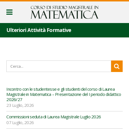
Ulteriori Attività Formative
Incontro con le studentesse e gli studenti del corso di Laurea
Magistrale in Matematica – Presentazione del I periodo didattico
2026/27
23 Luglio, 2026
Commissioni seduta di Laurea Magistrale Luglio 2026
07 Luglio, 2026