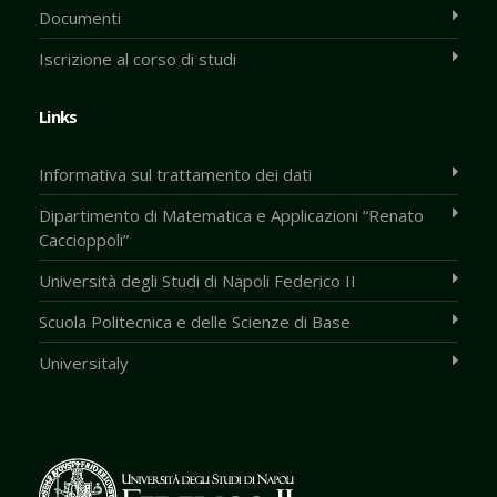
Documenti
Iscrizione al corso di studi
Links
Informativa sul trattamento dei dati
Dipartimento di Matematica e Applicazioni “Renato
Caccioppoli”
Università degli Studi di Napoli Federico II
Scuola Politecnica e delle Scienze di Base
Universitaly