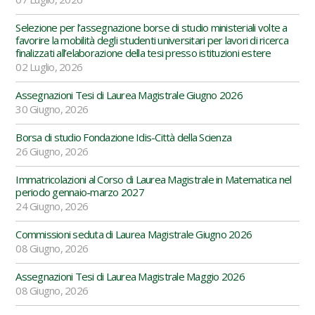
Selezione per l’assegnazione borse di studio ministeriali volte a
favorire la mobilità degli studenti universitari per lavori di ricerca
finalizzati all’elaborazione della tesi presso istituzioni estere
02 Luglio, 2026
Assegnazioni Tesi di Laurea Magistrale Giugno 2026
30 Giugno, 2026
Borsa di studio Fondazione Idis-Città della Scienza
26 Giugno, 2026
Immatricolazioni al Corso di Laurea Magistrale in Matematica nel
periodo gennaio-marzo 2027
24 Giugno, 2026
Commissioni seduta di Laurea Magistrale Giugno 2026
08 Giugno, 2026
Assegnazioni Tesi di Laurea Magistrale Maggio 2026
08 Giugno, 2026