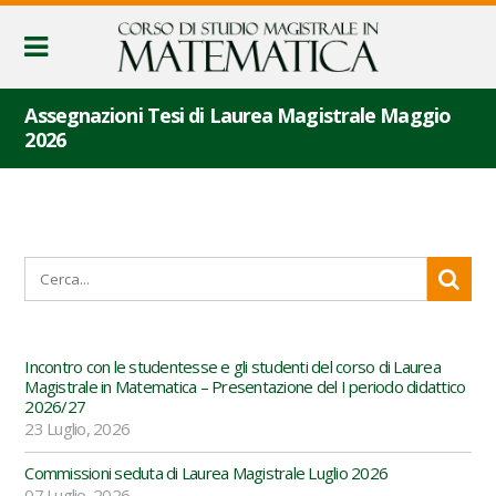
Assegnazioni Tesi di Laurea Magistrale Maggio
2026
Incontro con le studentesse e gli studenti del corso di Laurea
Magistrale in Matematica – Presentazione del I periodo didattico
2026/27
23 Luglio, 2026
Commissioni seduta di Laurea Magistrale Luglio 2026
07 Luglio, 2026