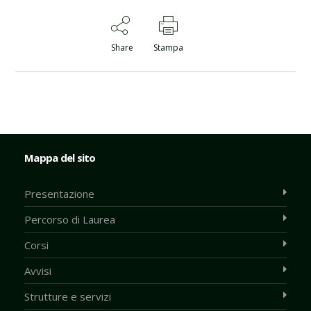
Share
Stampa
Mappa del sito
Presentazione
Percorso di Laurea
Corsi
Avvisi
Strutture e servizi