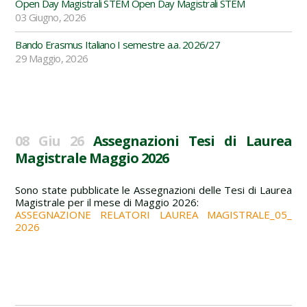
Open Day Magistrali STEM Open Day Magistrali STEM
03 Giugno, 2026
Bando Erasmus Italiano I semestre a.a. 2026/27
29 Maggio, 2026
08 Giu 26
Assegnazioni Tesi di Laurea
Magistrale Maggio 2026
Sono state pubblicate le Assegnazioni delle Tesi di Laurea
Magistrale per il mese di Maggio 2026:
ASSEGNAZIONE RELATORI LAUREA MAGISTRALE_05_
2026