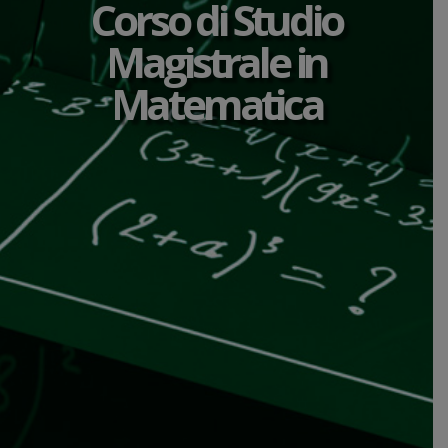
Corso di Studio
Magistrale in
Matematica