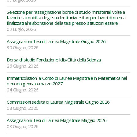
Selezione per l’assegnazione borse di studio ministeriali volte a
favorire la mobilità degli studenti universitari per lavori di ricerca
finalizzati all’elaborazione della tesi presso istituzioni estere
02 Luglio, 2026
Assegnazioni Tesi di Laurea Magistrale Giugno 2026
30 Giugno, 2026
Borsa di studio Fondazione Idis-Città della Scienza
26 Giugno, 2026
Immatricolazioni al Corso di Laurea Magistrale in Matematica nel
periodo gennaio-marzo 2027
24 Giugno, 2026
Commissioni seduta di Laurea Magistrale Giugno 2026
08 Giugno, 2026
Assegnazioni Tesi di Laurea Magistrale Maggio 2026
08 Giugno, 2026