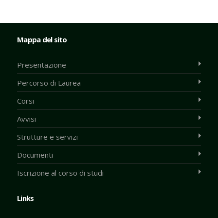
Mappa del sito
Presentazione
Percorso di Laurea
Corsi
Avvisi
Strutture e servizi
Documenti
Iscrizione al corso di studi
Links