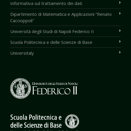
Informativa sul trattamento dei dati
Dipartimento di Matematica e Applicazioni “Renato
Caccioppoli”
Università degli Studi di Napoli Federico II
Scuola Politecnica e delle Scienze di Base
Universitaly