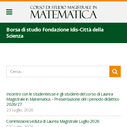
Borsa di studio Fondazione Idis-Città della
Scienza
Incontro con le studentesse e gli studenti del corso di Laurea
Magistrale in Matematica – Presentazione del I periodo didattico
2026/27
23 Luglio, 2026
Commissioni seduta di Laurea Magistrale Luglio 2026
07 Luglio, 2026