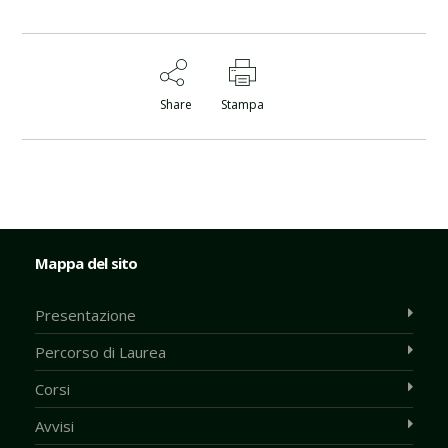
Share
Stampa
Mappa del sito
Presentazione
Percorso di Laurea
Corsi
Avvisi