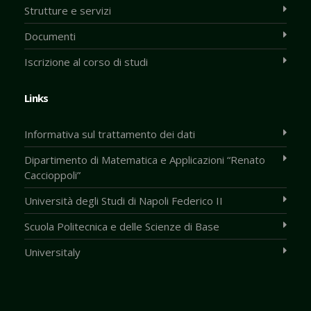
Strutture e servizi
Documenti
Iscrizione al corso di studi
Links
Informativa sul trattamento dei dati
Dipartimento di Matematica e Applicazioni “Renato
Caccioppoli”
Università degli Studi di Napoli Federico II
Scuola Politecnica e delle Scienze di Base
Universitaly