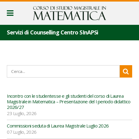
Servizi di Counselling Centro SInAPSi
Incontro con le studentesse e gli studenti del corso di Laurea
Magistrale in Matematica – Presentazione del I periodo didattico
2026/27
23 Luglio, 2026
Commissioni seduta di Laurea Magistrale Luglio 2026
07 Luglio, 2026