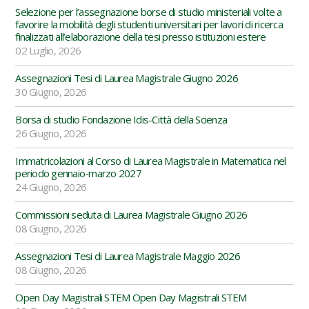
Selezione per l’assegnazione borse di studio ministeriali volte a
favorire la mobilità degli studenti universitari per lavori di ricerca
finalizzati all’elaborazione della tesi presso istituzioni estere
02 Luglio, 2026
Assegnazioni Tesi di Laurea Magistrale Giugno 2026
30 Giugno, 2026
Borsa di studio Fondazione Idis-Città della Scienza
26 Giugno, 2026
Immatricolazioni al Corso di Laurea Magistrale in Matematica nel
periodo gennaio-marzo 2027
24 Giugno, 2026
Commissioni seduta di Laurea Magistrale Giugno 2026
08 Giugno, 2026
Assegnazioni Tesi di Laurea Magistrale Maggio 2026
08 Giugno, 2026
Open Day Magistrali STEM Open Day Magistrali STEM