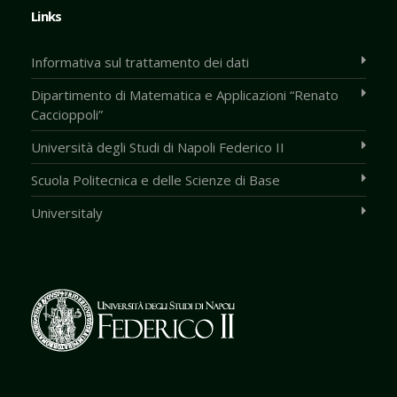
Links
Informativa sul trattamento dei dati
Dipartimento di Matematica e Applicazioni “Renato
Caccioppoli”
Università degli Studi di Napoli Federico II
Scuola Politecnica e delle Scienze di Base
Universitaly