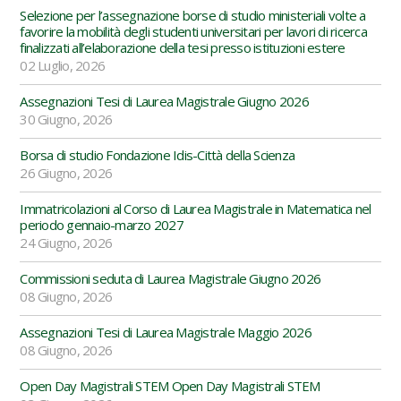
Selezione per l’assegnazione borse di studio ministeriali volte a
favorire la mobilità degli studenti universitari per lavori di ricerca
finalizzati all’elaborazione della tesi presso istituzioni estere
02 Luglio, 2026
Assegnazioni Tesi di Laurea Magistrale Giugno 2026
30 Giugno, 2026
Borsa di studio Fondazione Idis-Città della Scienza
26 Giugno, 2026
Immatricolazioni al Corso di Laurea Magistrale in Matematica nel
periodo gennaio-marzo 2027
24 Giugno, 2026
Commissioni seduta di Laurea Magistrale Giugno 2026
08 Giugno, 2026
Assegnazioni Tesi di Laurea Magistrale Maggio 2026
08 Giugno, 2026
Open Day Magistrali STEM Open Day Magistrali STEM