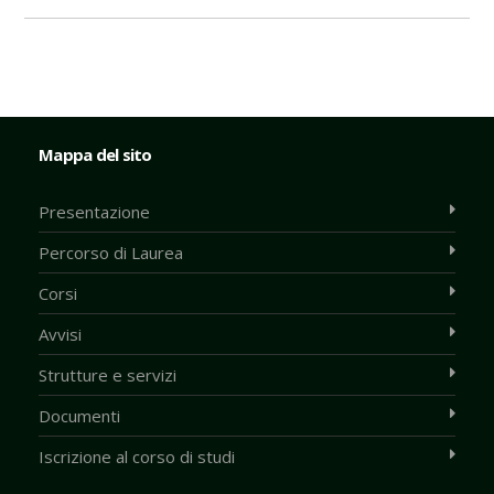
Mappa del sito
Presentazione
Percorso di Laurea
Corsi
Avvisi
Strutture e servizi
Documenti
Iscrizione al corso di studi