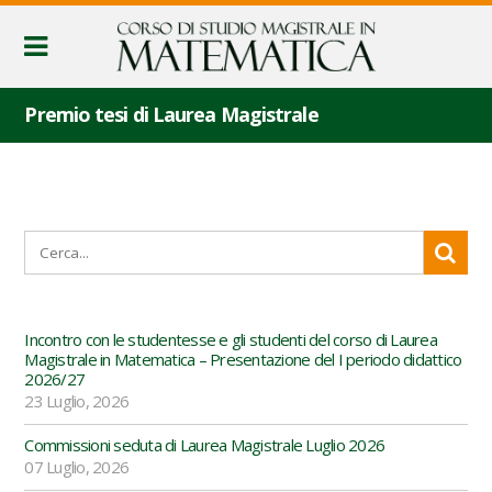
Premio tesi di Laurea Magistrale
Incontro con le studentesse e gli studenti del corso di Laurea
Magistrale in Matematica – Presentazione del I periodo didattico
2026/27
23 Luglio, 2026
Commissioni seduta di Laurea Magistrale Luglio 2026
07 Luglio, 2026