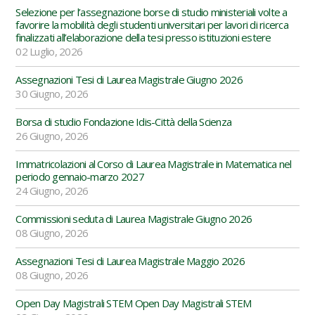
Selezione per l’assegnazione borse di studio ministeriali volte a
favorire la mobilità degli studenti universitari per lavori di ricerca
finalizzati all’elaborazione della tesi presso istituzioni estere
02 Luglio, 2026
Assegnazioni Tesi di Laurea Magistrale Giugno 2026
30 Giugno, 2026
Borsa di studio Fondazione Idis-Città della Scienza
26 Giugno, 2026
Immatricolazioni al Corso di Laurea Magistrale in Matematica nel
periodo gennaio-marzo 2027
24 Giugno, 2026
Commissioni seduta di Laurea Magistrale Giugno 2026
08 Giugno, 2026
Assegnazioni Tesi di Laurea Magistrale Maggio 2026
08 Giugno, 2026
Open Day Magistrali STEM Open Day Magistrali STEM