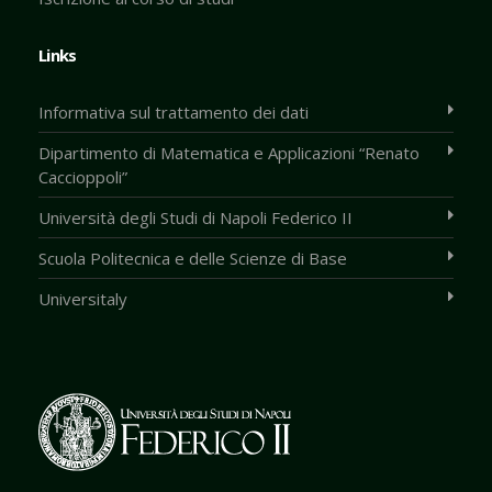
Links
Informativa sul trattamento dei dati
Dipartimento di Matematica e Applicazioni “Renato
Caccioppoli”
Università degli Studi di Napoli Federico II
Scuola Politecnica e delle Scienze di Base
Universitaly