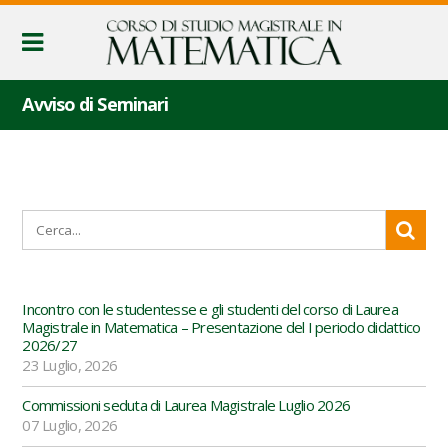
Avviso di Seminari
Incontro con le studentesse e gli studenti del corso di Laurea
Magistrale in Matematica – Presentazione del I periodo didattico
2026/27
23 Luglio, 2026
Commissioni seduta di Laurea Magistrale Luglio 2026
07 Luglio, 2026