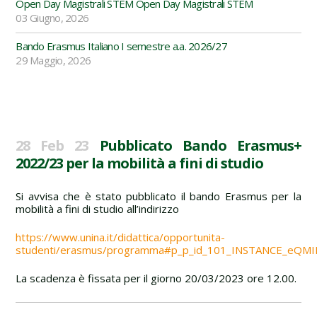
Open Day Magistrali STEM Open Day Magistrali STEM
03 Giugno, 2026
Bando Erasmus Italiano I semestre a.a. 2026/27
29 Maggio, 2026
28 Feb 23
Pubblicato Bando Erasmus+
2022/23 per la mobilità a fini di studio
Si avvisa che è stato pubblicato il bando Erasmus per la
mobilità a fini di studio all’indirizzo
https://www.unina.it/didattica/opportunita-
studenti/erasmus/programma#p_p_id_101_INSTANCE_eQMI
La scadenza è fissata per il giorno 20/03/2023 ore 12.00.