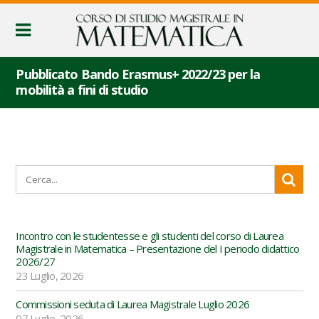
Pubblicato Bando Erasmus+ 2022/23 per la
mobilità a fini di studio
Incontro con le studentesse e gli studenti del corso di Laurea
Magistrale in Matematica – Presentazione del I periodo didattico
2026/27
23 Luglio, 2026
Commissioni seduta di Laurea Magistrale Luglio 2026
07 Luglio, 2026