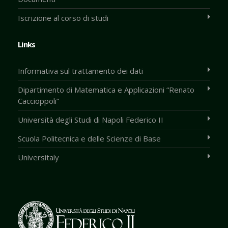
Iscrizione al corso di studi
Links
Informativa sul trattamento dei dati
Dipartimento di Matematica e Applicazioni “Renato
Caccioppoli”
Università degli Studi di Napoli Federico II
Scuola Politecnica e delle Scienze di Base
Universitaly