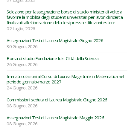
Selezione per l’assegnazione borse di studio ministeriali volte a
favorire la mobilità degli studenti universitari per lavori di ricerca
finalizzati all’elaborazione della tesi presso istituzioni estere
02 Luglio, 2026
Assegnazioni Tesi di Laurea Magistrale Giugno 2026
30 Giugno, 2026
Borsa di studio Fondazione Idis-Città della Scienza
26 Giugno, 2026
Immatricolazioni al Corso di Laurea Magistrale in Matematica nel
periodo gennaio-marzo 2027
24 Giugno, 2026
Commissioni seduta di Laurea Magistrale Giugno 2026
08 Giugno, 2026
Assegnazioni Tesi di Laurea Magistrale Maggio 2026
08 Giugno, 2026