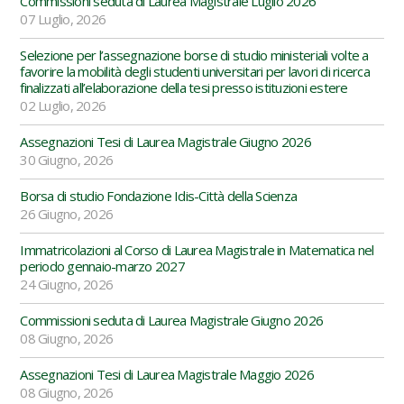
Commissioni seduta di Laurea Magistrale Luglio 2026
07 Luglio, 2026
Selezione per l’assegnazione borse di studio ministeriali volte a
favorire la mobilità degli studenti universitari per lavori di ricerca
finalizzati all’elaborazione della tesi presso istituzioni estere
02 Luglio, 2026
Assegnazioni Tesi di Laurea Magistrale Giugno 2026
30 Giugno, 2026
Borsa di studio Fondazione Idis-Città della Scienza
26 Giugno, 2026
Immatricolazioni al Corso di Laurea Magistrale in Matematica nel
periodo gennaio-marzo 2027
24 Giugno, 2026
Commissioni seduta di Laurea Magistrale Giugno 2026
08 Giugno, 2026
Assegnazioni Tesi di Laurea Magistrale Maggio 2026
08 Giugno, 2026