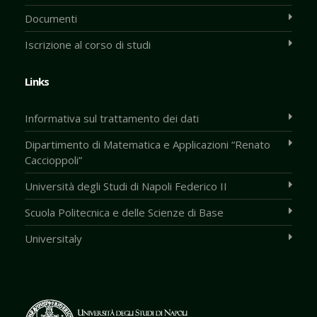
Documenti
Iscrizione al corso di studi
Links
Informativa sul trattamento dei dati
Dipartimento di Matematica e Applicazioni “Renato
Caccioppoli”
Università degli Studi di Napoli Federico II
Scuola Politecnica e delle Scienze di Base
Universitaly