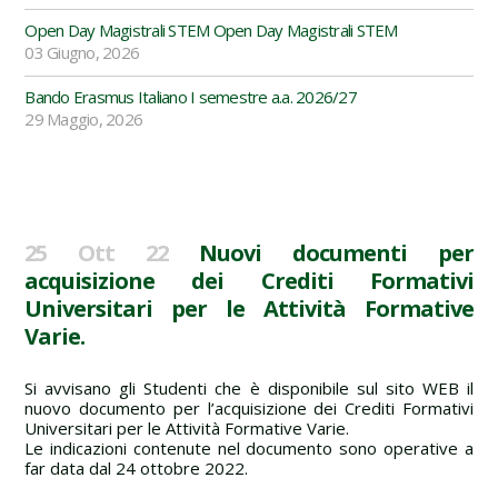
Open Day Magistrali STEM Open Day Magistrali STEM
03 Giugno, 2026
Bando Erasmus Italiano I semestre a.a. 2026/27
29 Maggio, 2026
25 Ott 22
Nuovi documenti per
acquisizione dei Crediti Formativi
Universitari per le Attività Formative
Varie.
Si avvisano gli Studenti che è disponibile sul sito WEB il
nuovo documento per l’acquisizione dei Crediti Formativi
Universitari per le Attività Formative Varie.
Le indicazioni contenute nel documento sono operative a
far data dal 24 ottobre 2022.