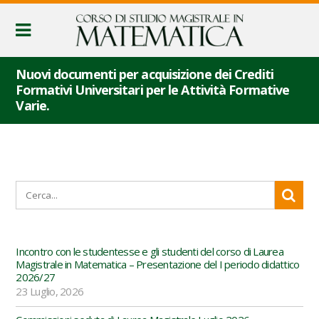
Nuovi documenti per acquisizione dei Crediti
Formativi Universitari per le Attività Formative
Varie.
Incontro con le studentesse e gli studenti del corso di Laurea
Magistrale in Matematica – Presentazione del I periodo didattico
2026/27
23 Luglio, 2026