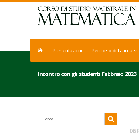
Presentazione
Percorso di Laurea
Incontro con gli studenti Febbraio 2023
06 