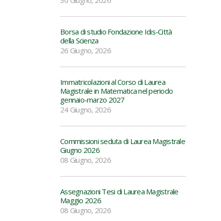
30 Giugno, 2026
Borsa di studio Fondazione Idis-Città
della Scienza
26 Giugno, 2026
Immatricolazioni al Corso di Laurea
Magistrale in Matematica nel periodo
gennaio-marzo 2027
24 Giugno, 2026
Commissioni seduta di Laurea Magistrale
Giugno 2026
08 Giugno, 2026
Assegnazioni Tesi di Laurea Magistrale
Maggio 2026
08 Giugno, 2026