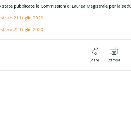
 state pubblicate le Commissioni di Laurea Magistrale per la sedu
strale 21 Luglio 2020
strale 22 Luglio 2020
Share
Stampa