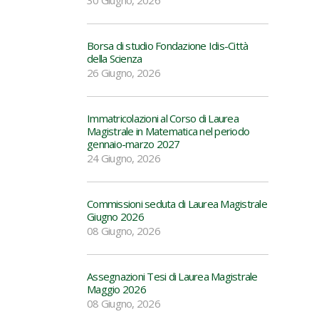
30 Giugno, 2026
Borsa di studio Fondazione Idis-Città
della Scienza
26 Giugno, 2026
Immatricolazioni al Corso di Laurea
Magistrale in Matematica nel periodo
gennaio-marzo 2027
24 Giugno, 2026
Commissioni seduta di Laurea Magistrale
Giugno 2026
08 Giugno, 2026
Assegnazioni Tesi di Laurea Magistrale
Maggio 2026
08 Giugno, 2026