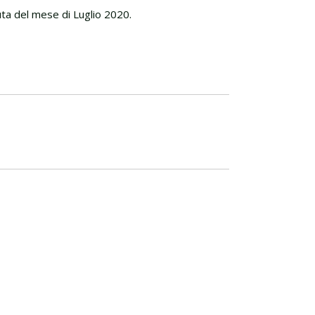
ta del mese di Luglio 2020.