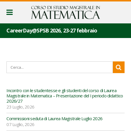
CareerDay@SPSB 2026, 23-27 febbraio
Incontro con le studentesse e gli studenti del corso di Laurea
Magistrale in Matematica – Presentazione del I periodo didattico
2026/27
23 Luglio, 2026
Commissioni seduta di Laurea Magistrale Luglio 2026
07 Luglio, 2026