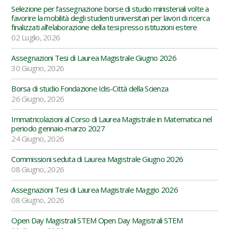
Selezione per l’assegnazione borse di studio ministeriali volte a
favorire la mobilità degli studenti universitari per lavori di ricerca
finalizzati all’elaborazione della tesi presso istituzioni estere
02 Luglio, 2026
Assegnazioni Tesi di Laurea Magistrale Giugno 2026
30 Giugno, 2026
Borsa di studio Fondazione Idis-Città della Scienza
26 Giugno, 2026
Immatricolazioni al Corso di Laurea Magistrale in Matematica nel
periodo gennaio-marzo 2027
24 Giugno, 2026
Commissioni seduta di Laurea Magistrale Giugno 2026
08 Giugno, 2026
Assegnazioni Tesi di Laurea Magistrale Maggio 2026
08 Giugno, 2026
Open Day Magistrali STEM Open Day Magistrali STEM