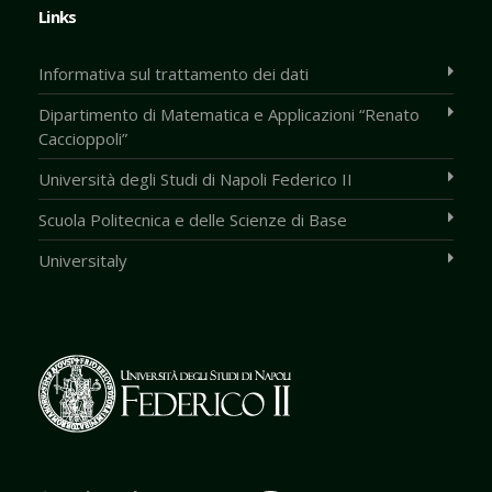
Links
Informativa sul trattamento dei dati
Dipartimento di Matematica e Applicazioni “Renato
Caccioppoli”
Università degli Studi di Napoli Federico II
Scuola Politecnica e delle Scienze di Base
Universitaly