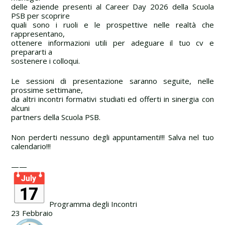
delle aziende presenti al Career Day 2026 della Scuola
PSB per scoprire
quali sono i ruoli e le prospettive nelle realtà che
rappresentano,
ottenere informazioni utili per adeguare il tuo cv e
prepararti a
sostenere i colloqui.
Le sessioni di presentazione saranno seguite, nelle
prossime settimane,
da altri incontri formativi studiati ed offerti in sinergia con
alcuni
partners della Scuola PSB.
Non perderti nessuno degli appuntamenti!!! Salva nel tuo
calendario!!!
——
Programma degli Incontri
23 Febbraio