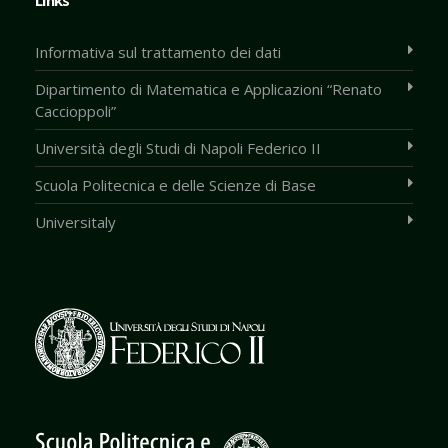
Links
Informativa sul trattamento dei dati
Dipartimento di Matematica e Applicazioni “Renato
Caccioppoli”
Università degli Studi di Napoli Federico II
Scuola Politecnica e delle Scienze di Base
Universitaly