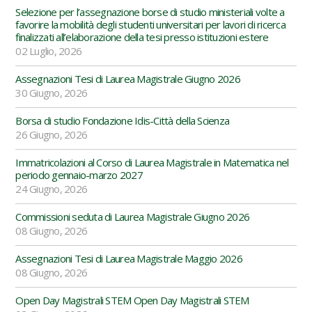
Selezione per l’assegnazione borse di studio ministeriali volte a
favorire la mobilità degli studenti universitari per lavori di ricerca
finalizzati all’elaborazione della tesi presso istituzioni estere
02 Luglio, 2026
Assegnazioni Tesi di Laurea Magistrale Giugno 2026
30 Giugno, 2026
Borsa di studio Fondazione Idis-Città della Scienza
26 Giugno, 2026
Immatricolazioni al Corso di Laurea Magistrale in Matematica nel
periodo gennaio-marzo 2027
24 Giugno, 2026
Commissioni seduta di Laurea Magistrale Giugno 2026
08 Giugno, 2026
Assegnazioni Tesi di Laurea Magistrale Maggio 2026
08 Giugno, 2026
Open Day Magistrali STEM Open Day Magistrali STEM