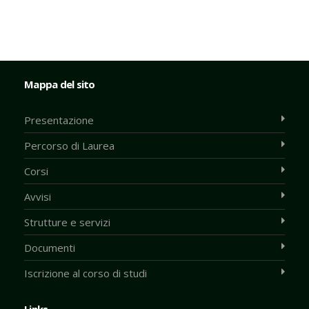
Mappa del sito
Presentazione
Percorso di Laurea
Corsi
Avvisi
Strutture e servizi
Documenti
Iscrizione al corso di studi