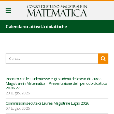
Calendario attività didattiche
Incontro con le studentesse e gli studenti del corso di Laurea
Magistrale in Matematica – Presentazione del I periodo didattico
2026/27
23 Luglio, 2026
Commissioni seduta di Laurea Magistrale Luglio 2026
07 Luglio, 2026