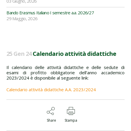
03 Giugno, 2026
Bando Erasmus Italiano I semestre a.a. 2026/27
29 Maggio, 2026
25 Gen 24
Calendario attività didattiche
Il calendario delle attività didattiche e delle sedute di
esami di profitto obbligatorie dell’anno accademico
2023/2024 è disponibile al seguente link:
Calendario attività didattiche A.A. 2023/2024
Share
Stampa