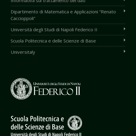
Informativa sul trattamento dei dati
Dipartimento di Matematica e Applicazioni “Renato
Caccioppoli”
Università degli Studi di Napoli Federico II
Scuola Politecnica e delle Scienze di Base
Universitaly