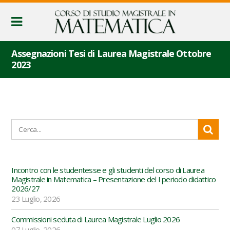
Assegnazioni Tesi di Laurea Magistrale Ottobre
2023
Incontro con le studentesse e gli studenti del corso di Laurea
Magistrale in Matematica – Presentazione del I periodo didattico
2026/27
23 Luglio, 2026
Commissioni seduta di Laurea Magistrale Luglio 2026
07 Luglio, 2026