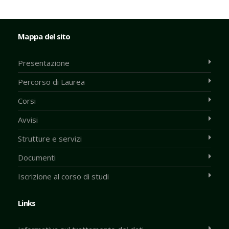
Mappa del sito
Presentazione
Percorso di Laurea
Corsi
Avvisi
Strutture e servizi
Documenti
Iscrizione al corso di studi
Links