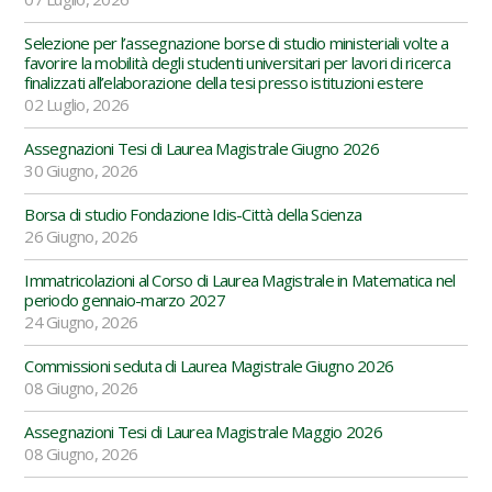
Selezione per l’assegnazione borse di studio ministeriali volte a
favorire la mobilità degli studenti universitari per lavori di ricerca
finalizzati all’elaborazione della tesi presso istituzioni estere
02 Luglio, 2026
Assegnazioni Tesi di Laurea Magistrale Giugno 2026
30 Giugno, 2026
Borsa di studio Fondazione Idis-Città della Scienza
26 Giugno, 2026
Immatricolazioni al Corso di Laurea Magistrale in Matematica nel
periodo gennaio-marzo 2027
24 Giugno, 2026
Commissioni seduta di Laurea Magistrale Giugno 2026
08 Giugno, 2026
Assegnazioni Tesi di Laurea Magistrale Maggio 2026
08 Giugno, 2026