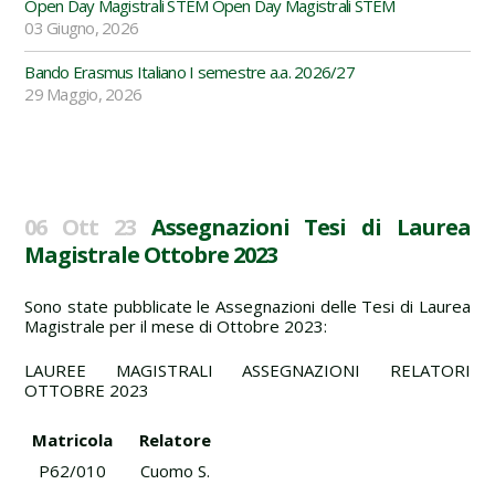
Open Day Magistrali STEM Open Day Magistrali STEM
03 Giugno, 2026
Bando Erasmus Italiano I semestre a.a. 2026/27
29 Maggio, 2026
06 Ott 23
Assegnazioni Tesi di Laurea
Magistrale Ottobre 2023
Sono state pubblicate le Assegnazioni delle Tesi di Laurea
Magistrale per il mese di Ottobre 2023:
LAUREE MAGISTRALI ASSEGNAZIONI RELATORI
OTTOBRE 2023
Matricola
Relatore
P62/010
Cuomo S.