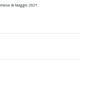
il mese di Maggio 2021.