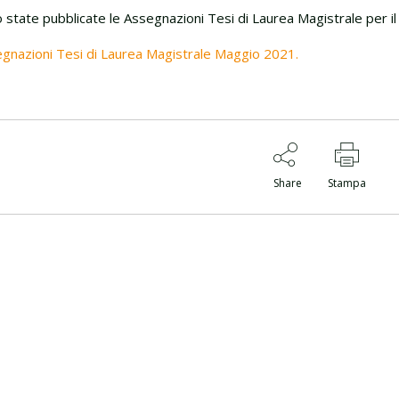
 state pubblicate le Assegnazioni Tesi di Laurea Magistrale per 
gnazioni Tesi di Laurea Magistrale Maggio 2021.
Share
Stampa