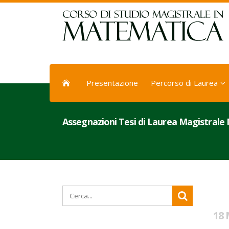
Presentazione
Percorso di Laurea
Assegnazioni Tesi di Laurea Magistrale
18 