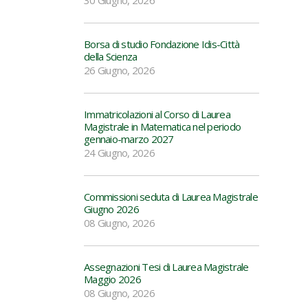
30 Giugno, 2026
Borsa di studio Fondazione Idis-Città
della Scienza
26 Giugno, 2026
Immatricolazioni al Corso di Laurea
Magistrale in Matematica nel periodo
gennaio-marzo 2027
24 Giugno, 2026
Commissioni seduta di Laurea Magistrale
Giugno 2026
08 Giugno, 2026
Assegnazioni Tesi di Laurea Magistrale
Maggio 2026
08 Giugno, 2026