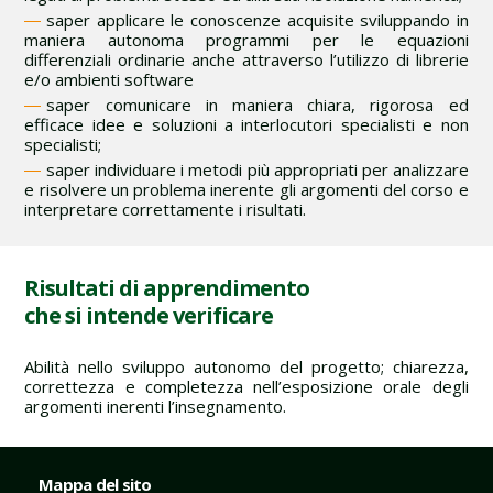
saper applicare le conoscenze acquisite sviluppando in
maniera autonoma programmi per le equazioni
differenziali ordinarie anche attraverso l’utilizzo di librerie
e/o ambienti software
saper comunicare in maniera chiara, rigorosa ed
efficace idee e soluzioni a interlocutori specialisti e non
specialisti;
saper individuare i metodi più appropriati per analizzare
e risolvere un problema inerente gli argomenti del corso e
interpretare correttamente i risultati.
Risultati di apprendimento
che si intende verificare
Abilità nello sviluppo autonomo del progetto; chiarezza,
correttezza e completezza nell’esposizione orale degli
argomenti inerenti l’insegnamento.
Mappa del sito