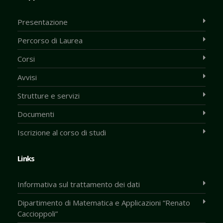
Presentazione
Percorso di Laurea
Corsi
Avvisi
Strutture e servizi
Documenti
Iscrizione al corso di studi
Links
Informativa sul trattamento dei dati
Dipartimento di Matematica e Applicazioni “Renato
Caccioppoli”