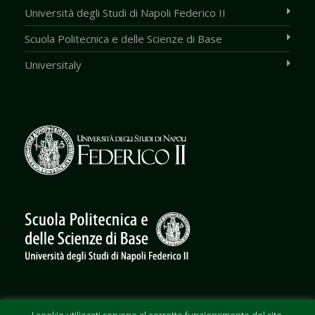
Università degli Studi di Napoli Federico II
Scuola Politecnica e delle Scienze di Base
Universitaly