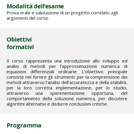
Modalità dell’esame
Prova orale e valutazione di un progetto correlato agli
argomenti del corso.
Obiettivi
formativi
Il corso rappresenta una introduzione allo sviluppo ed
analisi di metodi per l’approssimazione numerica di
equazioni differenziali ordinarie. L’obiettivo principale
consiste nel fornire gli strumenti: per la comprensione dei
metodi attraverso l’analisi dell’accuratezza e della stabilità,
per la loro corretta implementazione, per lo studio,
attraverso una sperimentazione opportuna, del
comportamento della soluzione numerica, per discutere
algoritmi alternativi e dedurre conclusioni critiche.
Programma