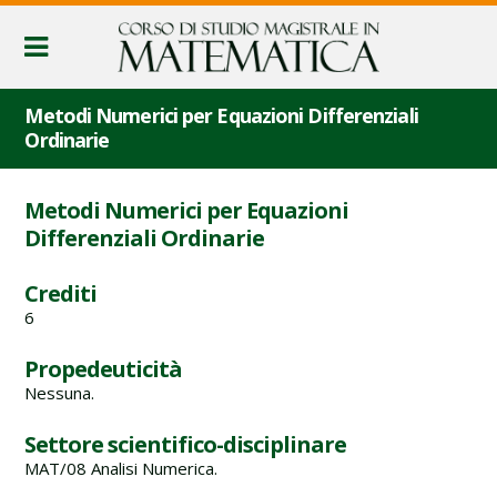
Metodi Numerici per Equazioni Differenziali
Ordinarie
Metodi Numerici per Equazioni
Differenziali Ordinarie
Crediti
6
Propedeuticità
Nessuna.
Settore scientifico-disciplinare
MAT/08 Analisi Numerica.