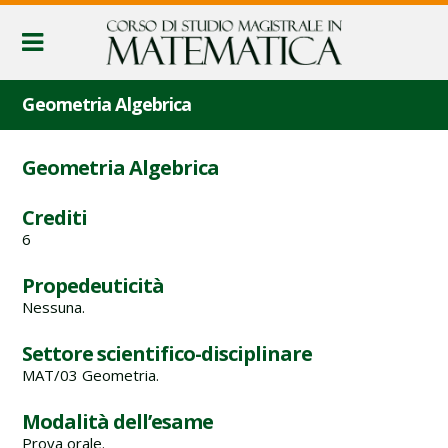
Geometria Algebrica
Geometria Algebrica
Crediti
6
Propedeuticità
Nessuna.
Settore scientifico-disciplinare
MAT/03 Geometria.
Modalità dell’esame
Prova orale.