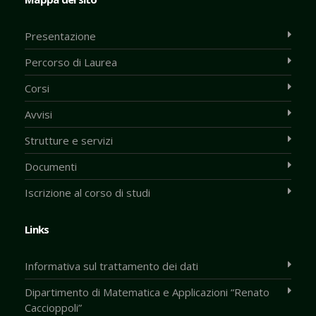
Presentazione
Percorso di Laurea
Corsi
Avvisi
Strutture e servizi
Documenti
Iscrizione al corso di studi
Links
Informativa sul trattamento dei dati
Dipartimento di Matematica e Applicazioni “Renato
Caccioppoli”