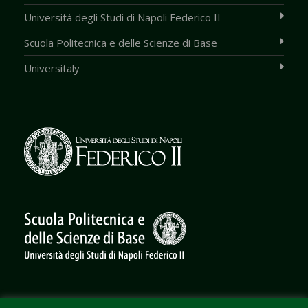
Università degli Studi di Napoli Federico II
Scuola Politecnica e delle Scienze di Base
Universitaly