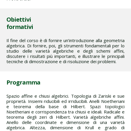
Obiettivi
formativi
Il fine del corso è di fornire un’introduzione alla geometria
algebrica. Di fornire, poi, gli strumenti fondamentali per lo
studio delle varietà algebriche e degli schemi affini,
discutere i risultati più importanti, e illustrare le principali
tecniche di dimostrazione e di risoluzione dei problemi.
Programma
Spazio affine e chiusi algebrici. Topologia di Zariski e sue
proprietà. Insiemi riducibili ed irriducibili. Anelli Noetheriani
e teorema della base di Hilbert. Spazi topologici
Noetheriani e corrispondenza tra chiusi e ideali. Radicale e
teorema degli zeri di Hilbert. Varietà algebriche affini.
Anello delle coordinate e dimensione di una varietà
algebrica. Altezza, dimensione di Krull e grado di