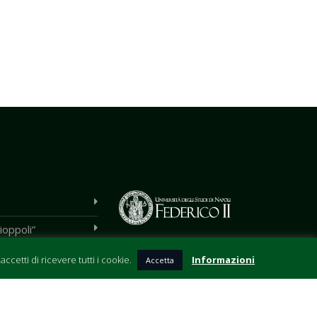
ioppoli”
cetti di ricevere tutti i cookie.
Informazioni
Accetta