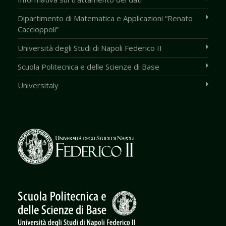
Dipartimento di Matematica e Applicazioni “Renato
Caccioppoli”
Università degli Studi di Napoli Federico II
Scuola Politecnica e delle Scienze di Base
Universitaly