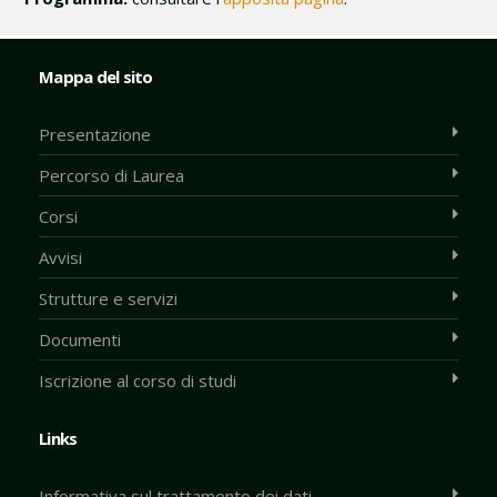
Mappa del sito
Presentazione
Percorso di Laurea
Corsi
Avvisi
Strutture e servizi
Documenti
Iscrizione al corso di studi
Links
Informativa sul trattamento dei dati