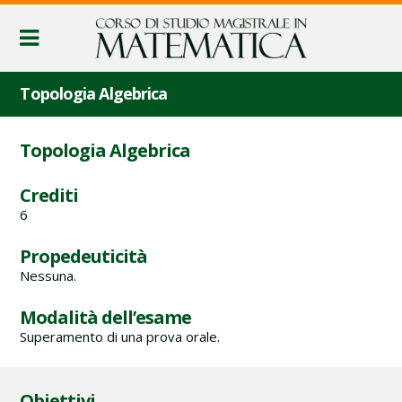
Topologia Algebrica
Topologia Algebrica
Crediti
6
Propedeuticità
Nessuna.
Modalità dell’esame
Superamento di una prova orale.
Obiettivi