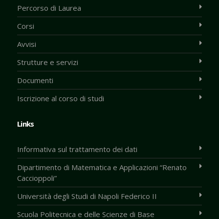
Percorso di Laurea
Corsi
Avvisi
Strutture e servizi
Documenti
Iscrizione al corso di studi
Links
Informativa sul trattamento dei dati
Dipartimento di Matematica e Applicazioni “Renato
Caccioppoli”
Università degli Studi di Napoli Federico II
Scuola Politecnica e delle Scienze di Base